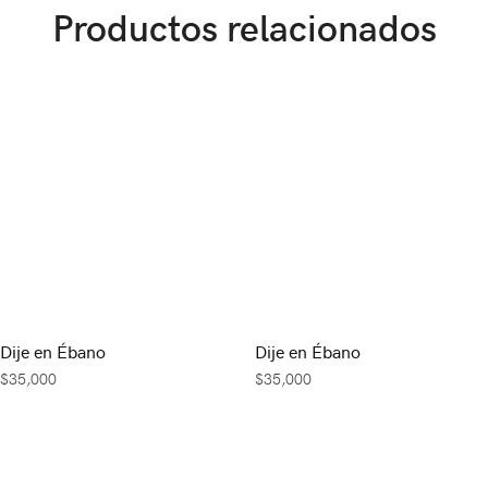
Productos relacionados
Dije en Ébano
Dije en Ébano
$
35,000
$
35,000