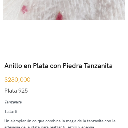
Anillo en Plata con Piedra Tanzanita
$
280,000
Plata 925
Tanzanita
Talla: 8
Un ejemplar único que combina la magia de la tanzanita con la
artesanía de la plata para realzar tu estilo y energía.