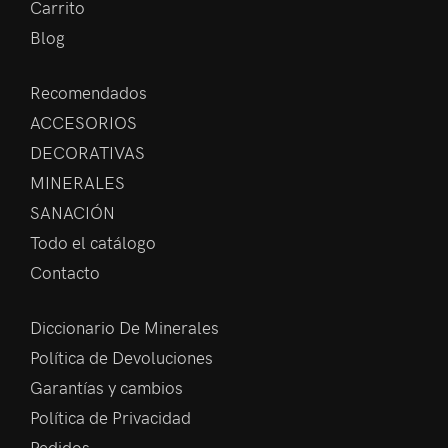
Carrito
Blog
Recomendados
ACCESORIOS
DECORATIVAS
MINERALES
SANACIÓN
Todo el catálogo
Contacto
Diccionario De Minerales
Política de Devoluciones
Garantías y cambios
Política de Privacidad
Pedidos