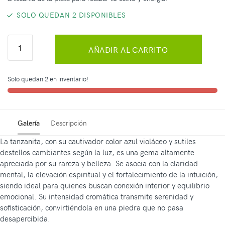
SOLO QUEDAN 2 DISPONIBLES
AÑADIR AL CARRITO
Solo quedan 2 en inventario!
Galería
Descripción
La tanzanita, con su cautivador color azul violáceo y sutiles
destellos cambiantes según la luz, es una gema altamente
apreciada por su rareza y belleza. Se asocia con la claridad
mental, la elevación espiritual y el fortalecimiento de la intuición,
siendo ideal para quienes buscan conexión interior y equilibrio
emocional. Su intensidad cromática transmite serenidad y
sofisticación, convirtiéndola en una piedra que no pasa
desapercibida.