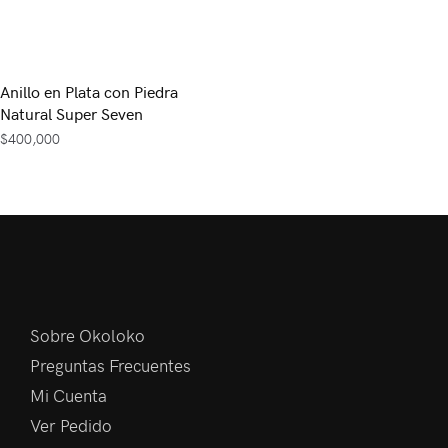
Anillo en Plata con Piedra
Natural Super Seven
$
400,000
Sobre Okoloko
Preguntas Frecuentes
Mi Cuenta
Ver Pedido