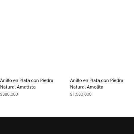
Anillo en Plata con Piedra
Anillo en Plata con Piedra
Natural Amatista
Natural Amolita
$
380,000
$
1,580,000