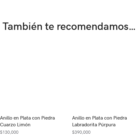
También te recomendamos…
Anillo en Plata con Piedra
Anillo en Plata con Piedra
Cuarzo Limón
Labradorita Púrpura
$
130,000
$
390,000