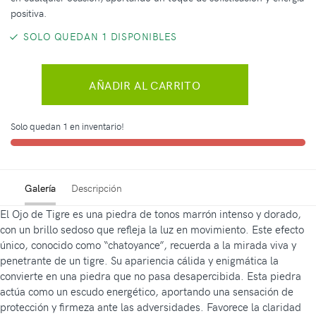
positiva.
SOLO QUEDAN 1 DISPONIBLES
AÑADIR AL CARRITO
Solo quedan 1 en inventario!
Galería
Descripción
El Ojo de Tigre es una piedra de tonos marrón intenso y dorado,
con un brillo sedoso que refleja la luz en movimiento. Este efecto
único, conocido como “chatoyance”, recuerda a la mirada viva y
penetrante de un tigre. Su apariencia cálida y enigmática la
convierte en una piedra que no pasa desapercibida. Esta piedra
actúa como un escudo energético, aportando una sensación de
protección y firmeza ante las adversidades. Favorece la claridad