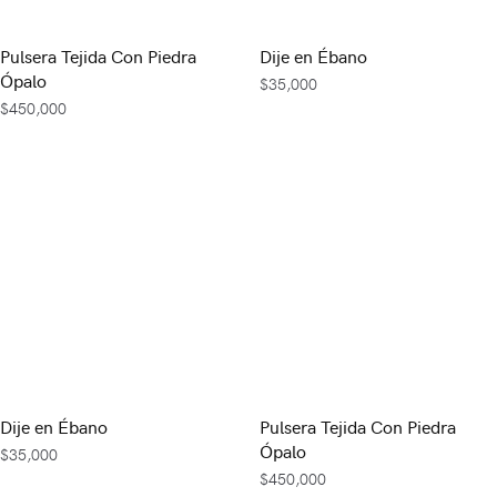
Pulsera Tejida Con Piedra
Dije en Ébano
Ópalo
$
35,000
$
450,000
Dije en Ébano
Pulsera Tejida Con Piedra
Ópalo
$
35,000
$
450,000