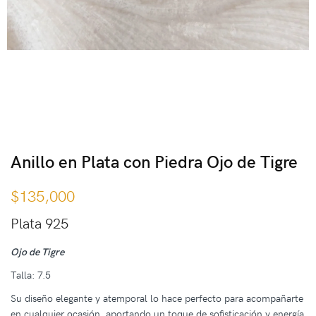
Anillo en Plata con Piedra Ojo de Tigre
$
135,000
Plata 925
Ojo de Tigre
Talla: 7.5
Su diseño elegante y atemporal lo hace perfecto para acompañarte
en cualquier ocasión, aportando un toque de sofisticación y energía