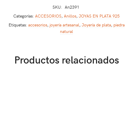
SKU:
An2391
Categorías:
ACCESORIOS
,
Anillos
,
JOYAS EN PLATA 925
Etiquetas:
accesorios
,
joyería artesanal
,
Joyería de plata
,
piedra
natural
Productos relacionados