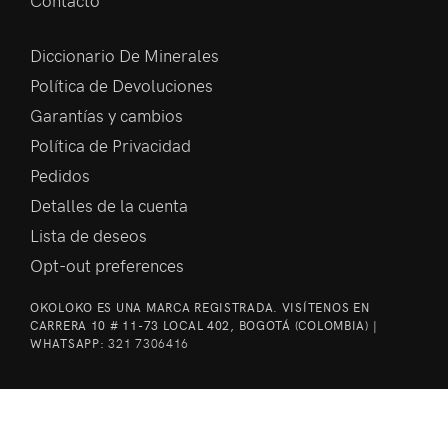
Diccionario De Minerales
Política de Devoluciones
Garantías y cambios
Política de Privacidad
Pedidos
Detalles de la cuenta
Lista de deseos
Opt-out preferences
OKOLOKO ES UNA MARCA REGISTRADA. VISÍTENOS EN
CARRERA 10 # 11-73 LOCAL 402, BOGOTÁ (COLOMBIA) |
WHATSAPP:
321 7306416