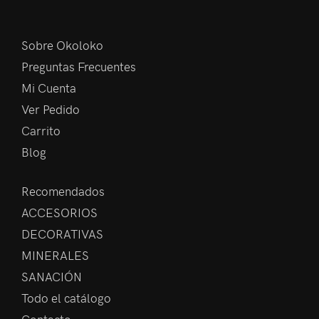
Sobre Okoloko
Preguntas Frecuentes
Mi Cuenta
Ver Pedido
Carrito
Blog
Recomendados
ACCESORIOS
DECORATIVAS
MINERALES
SANACIÓN
Todo el catálogo
Contacto