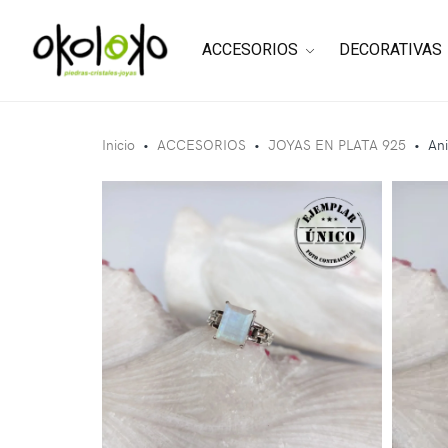
ACCESORIOS
DECORATIVAS
Inicio
•
ACCESORIOS
•
JOYAS EN PLATA 925
•
Ani