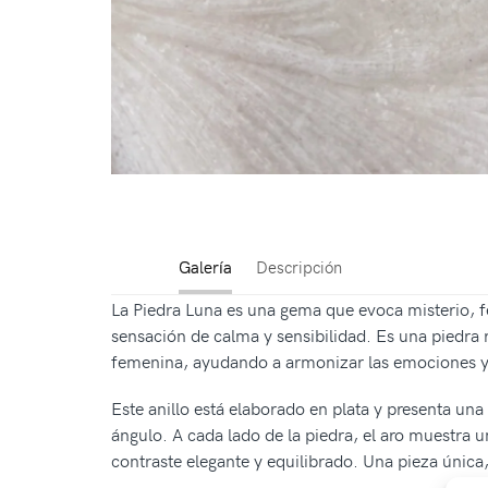
Galería
Descripción
La Piedra Luna es una gema que evoca misterio, f
sensación de calma y sensibilidad. Es una piedra re
femenina, ayudando a armonizar las emociones y a
Este anillo está elaborado en plata y presenta una
ángulo. A cada lado de la piedra, el aro muestra 
contraste elegante y equilibrado. Una pieza única,