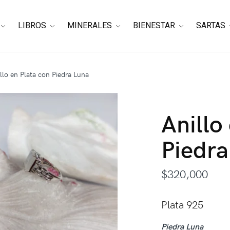
LIBROS
MINERALES
BIENESTAR
SARTAS
llo en Plata con Piedra Luna
Anillo
Piedra
$
320,000
Plata 925
Piedra Luna