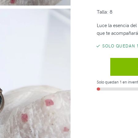
Talla: 8
Luce la esencia del
que te acompañará
SOLO QUEDAN 1
Solo quedan 1 en invent