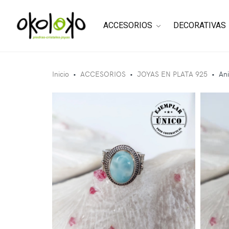
ACCESORIOS
DECORATIVAS
Inicio
•
ACCESORIOS
•
JOYAS EN PLATA 925
•
Ani