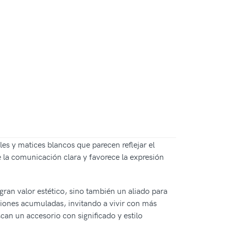
s y matices blancos que parecen reflejar el
 la comunicación clara y favorece la expresión
 gran valor estético, sino también un aliado para
nsiones acumuladas, invitando a vivir con más
can un accesorio con significado y estilo