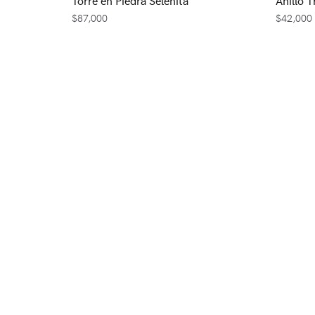
$
87,000
$
42,000