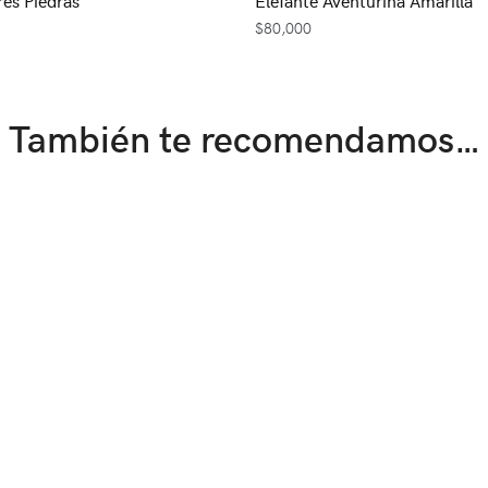
$
80,000
También te recomendamos…