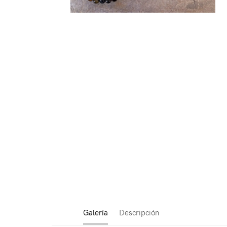
Galería
Descripción