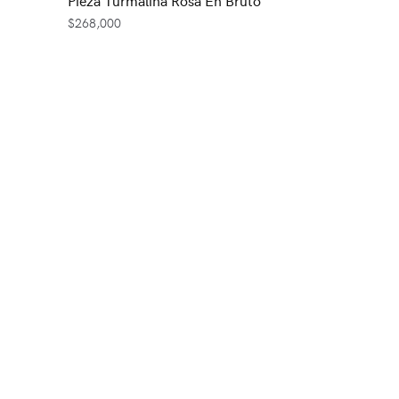
$
268,000