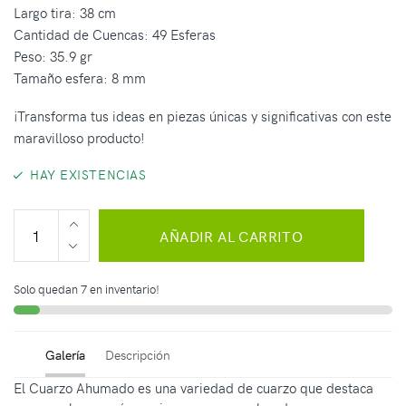
Largo tira: 38 cm
Cantidad de Cuencas: 49 Esferas
Peso: 35.9 gr
Tamaño esfera: 8 mm
¡Transforma tus ideas en piezas únicas y significativas con este
maravilloso producto!
HAY EXISTENCIAS
AÑADIR AL CARRITO
Solo quedan 7 en inventario!
Galería
Descripción
El Cuarzo Ahumado es una variedad de cuarzo que destaca