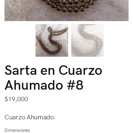
Sarta en Cuarzo
Ahumado #8
$
19,000
Cuarzo Ahumado.
Dimensiones