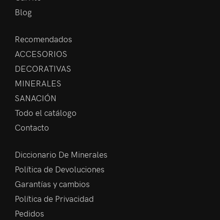
Blog
Recomendados
ACCESORIOS
DECORATIVAS
MINERALES
SANACIÓN
Todo el catálogo
Contacto
Diccionario De Minerales
Política de Devoluciones
Garantías y cambios
Política de Privacidad
Pedidos