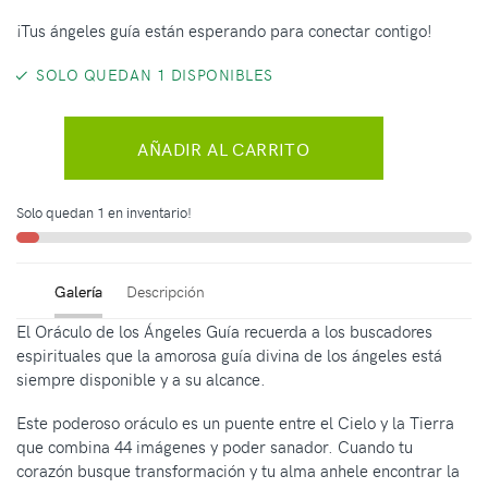
¡Tus ángeles guía están esperando para conectar contigo!
SOLO QUEDAN 1 DISPONIBLES
AÑADIR AL CARRITO
Solo quedan 1 en inventario!
Galería
Descripción
El Oráculo de los Ángeles Guía recuerda a los buscadores
espirituales que la amorosa guía divina de los ángeles está
siempre disponible y a su alcance.
Este poderoso oráculo es un puente entre el Cielo y la Tierra
que combina 44 imágenes y poder sanador. Cuando tu
corazón busque transformación y tu alma anhele encontrar la