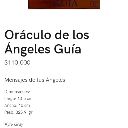
Oráculo de los
Ángeles Guía
$
110,000
Mensajes de tus Ángeles
Dimensiones:
Largo: 13.5 cm
Ancho: 10 cm
Peso: 325.9 gr
Kyle Gray