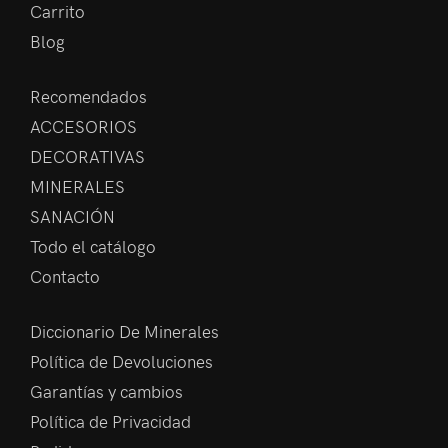
Carrito
Blog
Recomendados
ACCESORIOS
DECORATIVAS
MINERALES
SANACIÓN
Todo el catálogo
Contacto
Diccionario De Minerales
Política de Devoluciones
Garantías y cambios
Política de Privacidad