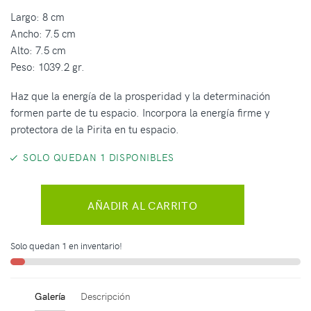
Largo: 8 cm
Ancho: 7.5 cm
Alto: 7.5 cm
Peso: 1039.2 gr.
Haz que la energía de la prosperidad y la determinación
formen parte de tu espacio. Incorpora la energía firme y
protectora de la Pirita en tu espacio.
SOLO QUEDAN 1 DISPONIBLES
AÑADIR AL CARRITO
Solo quedan 1 en inventario!
Galería
Descripción