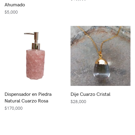
Ahumado
$
5,000
Dispensador en Piedra
Dije Cuarzo Cristal
Natural Cuarzo Rosa
$
28,000
$
170,000