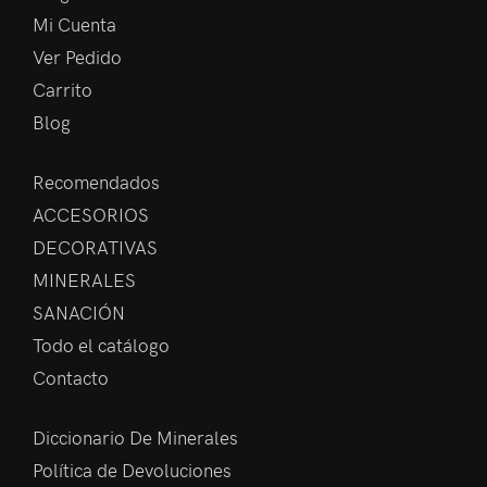
Mi Cuenta
Ver Pedido
Carrito
Blog
Recomendados
ACCESORIOS
DECORATIVAS
MINERALES
SANACIÓN
Todo el catálogo
Contacto
Diccionario De Minerales
Política de Devoluciones