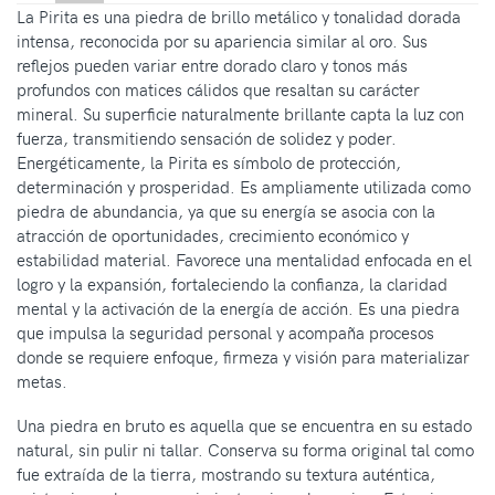
La Pirita es una piedra de brillo metálico y tonalidad dorada
intensa, reconocida por su apariencia similar al oro. Sus
reflejos pueden variar entre dorado claro y tonos más
profundos con matices cálidos que resaltan su carácter
mineral. Su superficie naturalmente brillante capta la luz con
fuerza, transmitiendo sensación de solidez y poder.
Energéticamente, la Pirita es símbolo de protección,
determinación y prosperidad. Es ampliamente utilizada como
piedra de abundancia, ya que su energía se asocia con la
atracción de oportunidades, crecimiento económico y
estabilidad material. Favorece una mentalidad enfocada en el
logro y la expansión, fortaleciendo la confianza, la claridad
mental y la activación de la energía de acción. Es una piedra
que impulsa la seguridad personal y acompaña procesos
donde se requiere enfoque, firmeza y visión para materializar
metas.
Una piedra en bruto es aquella que se encuentra en su estado
natural, sin pulir ni tallar. Conserva su forma original tal como
fue extraída de la tierra, mostrando su textura auténtica,