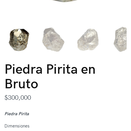
Piedra Pirita en
Bruto
$
300,000
Piedra Pirita
Dimensiones