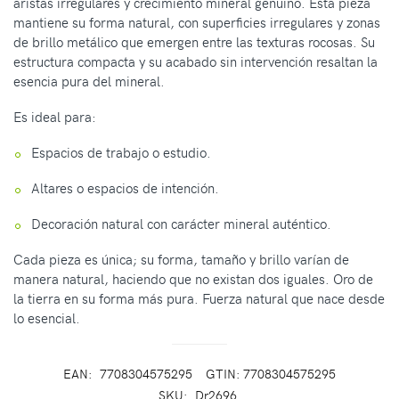
aristas irregulares y crecimiento mineral genuino. Esta pieza
mantiene su forma natural, con superficies irregulares y zonas
de brillo metálico que emergen entre las texturas rocosas. Su
estructura compacta y su acabado sin intervención resaltan la
esencia pura del mineral.
Es ideal para:
Espacios de trabajo o estudio.
Altares o espacios de intención.
Decoración natural con carácter mineral auténtico.
Cada pieza es única; su forma, tamaño y brillo varían de
manera natural, haciendo que no existan dos iguales. Oro de
la tierra en su forma más pura. Fuerza natural que nace desde
lo esencial.
EAN:
7708304575295
GTIN: 7708304575295
SKU:
Dr2696