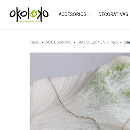
ACCESORIOS
DECORATIVAS
Inicio
•
ACCESORIOS
•
JOYAS EN PLATA 925
•
Dij