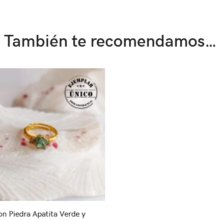
También te recomendamos…
on Piedra Apatita Verde y