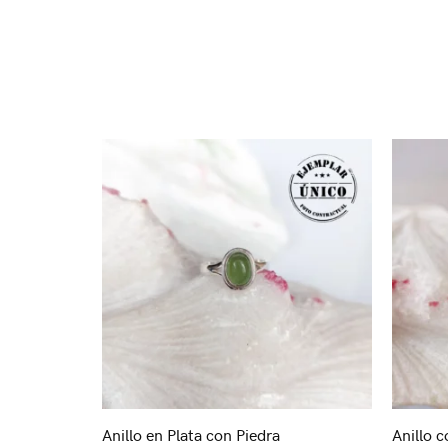
Anillo en Plata con Piedra
Anillo c