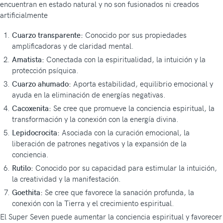
encuentran en estado natural y no son fusionados ni creados
artificialmente
Cuarzo transparente:
Conocido por sus propiedades
amplificadoras y de claridad mental.
Amatista:
Conectada con la espiritualidad, la intuición y la
protección psíquica.
Cuarzo ahumado:
Aporta estabilidad, equilibrio emocional y
ayuda en la eliminación de energías negativas.
Cacoxenita:
Se cree que promueve la conciencia espiritual, la
transformación y la conexión con la energía divina.
Lepidocrocita:
Asociada con la curación emocional, la
liberación de patrones negativos y la expansión de la
conciencia.
Rutilo:
Conocido por su capacidad para estimular la intuición,
la creatividad y la manifestación.
Goethita:
Se cree que favorece la sanación profunda, la
conexión con la Tierra y el crecimiento espiritual.
El Super Seven puede aumentar la conciencia espiritual y favorecer