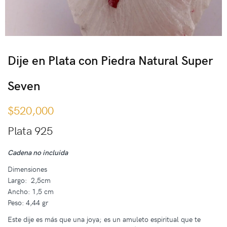
Dije en Plata con Piedra Natural Super
Seven
$
520,000
Plata 925
Cadena no incluida
Dimensiones
Largo: 2,5cm
Ancho: 1,5 cm
Peso: 4,44 gr
Este dije es más que una joya; es un amuleto espiritual que te