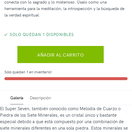
conecta con lo sagrado y lo misterioso. Úsalo como una
herramienta para la meditación, la introspección y la búsqueda de
la verdad espiritual.
SOLO QUEDAN 1 DISPONIBLES
AÑADIR AL CARRITO
Solo quedan 1 en inventario!
Galería
Descripción
El Super Seven, también conocido como Melodía de Cuarzo o
Piedra de los Siete Minerales, es un cristal único y bastante
especial debido a que está compuesto por una combinación de
siete minerales diferentes en una sola piedra. Estos minerales se