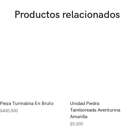
Productos relacionados
Pieza Turmalina En Bruto
Unidad Piedra
Tamboreada Aventurina
$
400,000
Amarilla
$
5,000