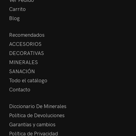
Carrito
Blog
Recomendados
ACCESORIOS
DECORATIVAS
MINERALES
SANACIÓN
Todo el catálogo
Contacto
Diccionario De Minerales
Política de Devoluciones
Garantías y cambios
Política de Privacidad