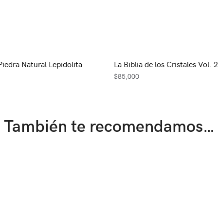
Piedra Natural Lepidolita
La Biblia de los Cristales Vol. 2
$
85,000
También te recomendamos…