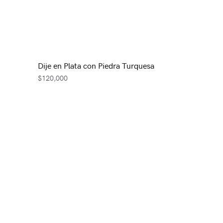
Dije en Plata con Piedra Turquesa
$
120,000