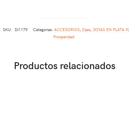
SKU:
Di1179
Categorías:
ACCESORIOS
,
Dijes
,
JOYAS EN PLATA 9
Prosperidad
Productos relacionados