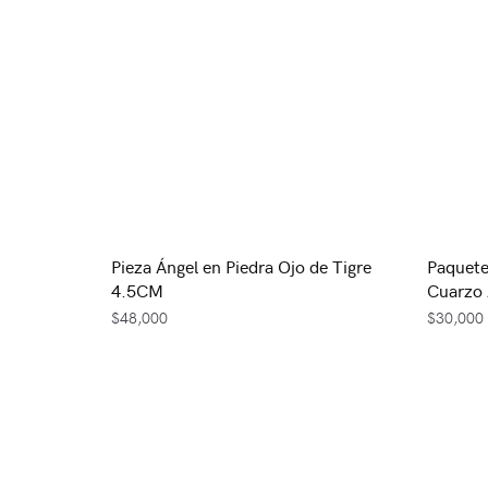
Pieza Ángel en Piedra Ojo de Tigre
Paquete
4.5CM
Cuarzo
$
48,000
$
30,000