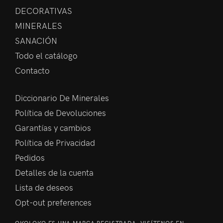
DECORATIVAS
MINERALES
SANACIÓN
Todo el catálogo
Contacto
Diccionario De Minerales
Política de Devoluciones
Garantías y cambios
Política de Privacidad
Pedidos
Detalles de la cuenta
Lista de deseos
Opt-out preferences
OKOLOKO ES UNA MARCA REGISTRADA. VISÍTENOS EN