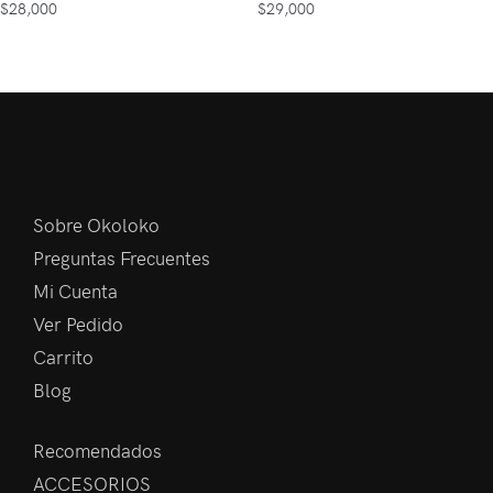
$
28,000
$
29,000
Sobre Okoloko
Preguntas Frecuentes
Mi Cuenta
Ver Pedido
Carrito
Blog
Recomendados
ACCESORIOS