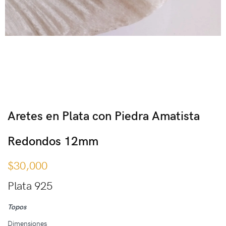
Aretes en Plata con Piedra Amatista
Redondos 12mm
$
30,000
Plata 925
Topos
Dimensiones