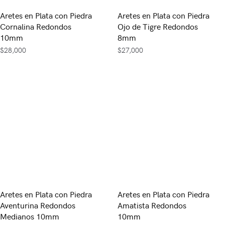
Aretes en Plata con Piedra
Aretes en Plata con Piedra
Cornalina Redondos
Ojo de Tigre Redondos
10mm
8mm
$
28,000
$
27,000
Aretes en Plata con Piedra
Aretes en Plata con Piedra
Aventurina Redondos
Amatista Redondos
Medianos 10mm
10mm