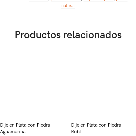
natural
Productos relacionados
Dije en Plata con Piedra
Dije en Plata con Piedra
Aguamarina
Rubí