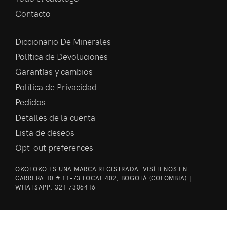
Contacto
Diccionario De Minerales
Política de Devoluciones
Garantías y cambios
Política de Privacidad
Pedidos
Detalles de la cuenta
Lista de deseos
Opt-out preferences
OKOLOKO ES UNA MARCA REGISTRADA. VISÍTENOS EN
CARRERA 10 # 11-73 LOCAL 402, BOGOTÁ (COLOMBIA) |
WHATSAPP:
321 7306416