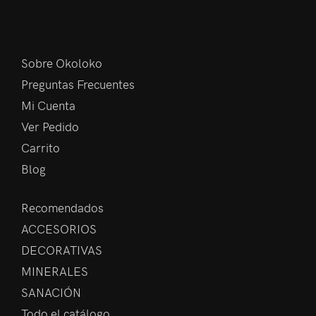
Sobre Okoloko
Preguntas Frecuentes
Mi Cuenta
Ver Pedido
Carrito
Blog
Recomendados
ACCESORIOS
DECORATIVAS
MINERALES
SANACIÓN
Todo el catálogo