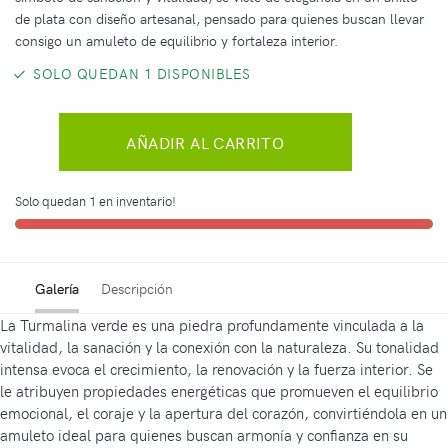
de plata con diseño artesanal, pensado para quienes buscan llevar
consigo un amuleto de equilibrio y fortaleza interior.
SOLO QUEDAN 1 DISPONIBLES
AÑADIR AL CARRITO
Solo quedan 1 en inventario!
Galería
Descripción
La Turmalina verde es una piedra profundamente vinculada a la
vitalidad, la sanación y la conexión con la naturaleza. Su tonalidad
intensa evoca el crecimiento, la renovación y la fuerza interior. Se
le atribuyen propiedades energéticas que promueven el equilibrio
emocional, el coraje y la apertura del corazón, convirtiéndola en un
amuleto ideal para quienes buscan armonía y confianza en su